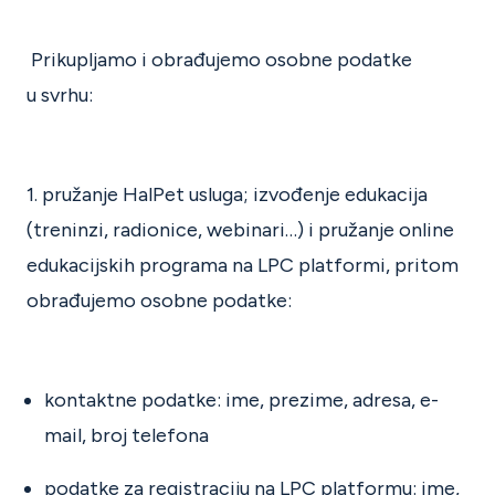
Prikupljamo i obrađujemo osobne podatke
u svrhu:
1. pružanje HalPet usluga; izvođenje edukacija
(treninzi, radionice, webinari…) i pružanje online
edukacijskih programa na LPC platformi, pritom
obrađujemo osobne podatke:
kontaktne podatke: ime, prezime, adresa, e-
mail, broj telefona
podatke za registraciju na LPC platformu: ime,