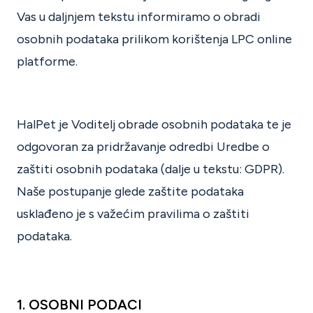
Vas u daljnjem tekstu informiramo o obradi
osobnih podataka prilikom korištenja LPC online
platforme.
HalPet je Voditelj obrade osobnih podataka te je
odgovoran za pridržavanje odredbi Uredbe o
zaštiti osobnih podataka (dalje u tekstu: GDPR).
Naše postupanje glede zaštite podataka
usklađeno je s važećim pravilima o zaštiti
podataka.
1. OSOBNI PODACI