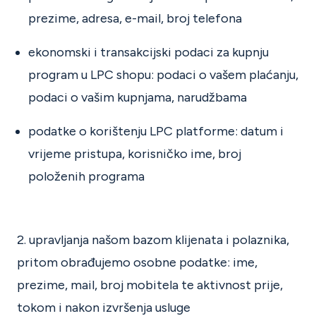
prezime, adresa, e-mail, broj telefona
ekonomski i transakcijski podaci za kupnju
program u LPC shopu: podaci o vašem plaćanju,
podaci o vašim kupnjama, narudžbama
podatke o korištenju LPC platforme: datum i
vrijeme pristupa, korisničko ime, broj
položenih programa
2. upravljanja našom bazom klijenata i polaznika,
pritom obrađujemo osobne podatke: ime,
prezime, mail, broj mobitela te aktivnost prije,
tokom i nakon izvršenja usluge