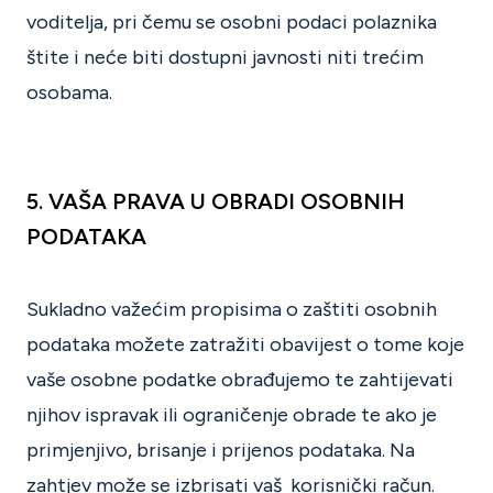
voditelja, pri čemu se osobni podaci polaznika
štite i neće biti dostupni javnosti niti trećim
osobama.
5. VAŠA PRAVA U OBRADI OSOBNIH
PODATAKA
Sukladno važećim propisima o zaštiti osobnih
podataka možete zatražiti obavijest o tome koje
vaše osobne podatke obrađujemo te zahtijevati
njihov ispravak ili ograničenje obrade te ako je
primjenjivo, brisanje i prijenos podataka. Na
zahtjev može se izbrisati vaš korisnički račun.