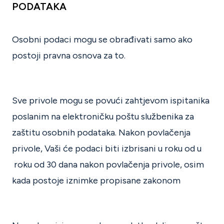
PODATAKA
Osobni podaci mogu se obrađivati samo ako
postoji pravna osnova za to.
Sve privole mogu se povući zahtjevom ispitanika
poslanim na elektroničku poštu službenika za
zaštitu osobnih podataka. Nakon povlačenja
privole, Vaši će podaci biti izbrisani u roku od u
roku od 30 dana nakon povlačenja privole, osim
kada postoje iznimke propisane zakonom