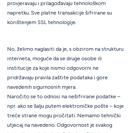
provjeravaju i prilagođavaju tehnološkom
napretku. Sve platne transakcije šifrirane su
korištenjem SSL tehnologije.
No, želimo naglasiti da je, s obzirom na strukturu
interneta, moguće da se druge osobe ili
institucije za koje nismo odgovorni ne
pridržavaju pravila zaštite podataka i gore
navedenih sigurnosnih mjera.
Naročito se to odnosi na nešifrirane podatke –
npr. ako se šalju putem elektroničke pošte – koje
treće strane mogu pročitati. Nemamo tehnički
utjecaj na navedeno. Odgovornost je svakog