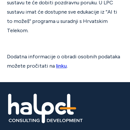
sustavu te će dobiti pozdravnu poruku. U LPC
sustavu imat će dostupne sve edukacije iz “AI ti
to možeš” programa u suradnji s Hrvatskim
Telekom.
Dodatna informacije o obradi osobnih podataka
možete pročitati na
linku
.