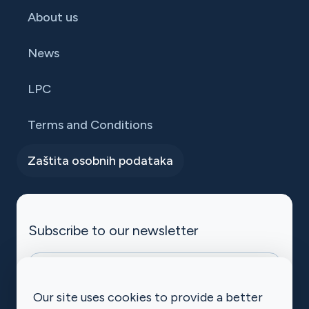
About us
News
LPC
Terms and Conditions
Zaštita osobnih podataka
Subscribe to our newsletter
halpet-mc-subscribe
Our site uses cookies to provide a better