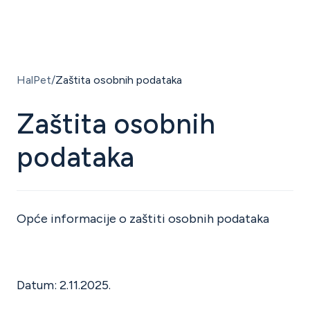
ENG
HalPet
Zaštita osobnih podataka
Zaštita osobnih
podataka
Opće informacije o zaštiti osobnih podataka
Datum: 2.11.2025.