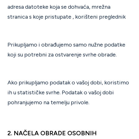
adresa datoteke koja se dohvaća, mrežna
stranica s koje pristupate , korišteni preglednik
Prikupljamo i obrađujemo samo nužne podatke
koji su potrebni za ostvarenje svrhe obrade.
Ako prikupljamo podatak o vašoj dobi, koristimo
ih u statističke svrhe. Podatak o vašoj dobi
pohranjujemo na temelju privole.
2.
NAČELA OBRADE OSOBNIH