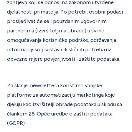
zahtjeva koji se odnosi na zakonom utvrđene
djelatnosti primatelja. Po potrebi, osobni podaci
prosljeđivat će se i pouzdanim ugovornim
partnerima (izvršiteljima obrade) u svrhe
omogućavanja korisničke podrške, održavanja
informacijskog sustava ili sličnih potreba uz
obvezne mjere povjerljivosti i zaštite podataka.
Za slanje newslettera koristimo vanjske
platforme za automatizaciju marketinga koje
djeluju kao izvršitelji obrade podataka u skladu sa
člankom 28. Opće uredbe o zaštiti podataka
(GDPR).