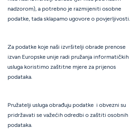
nadzorom), a potrebno je razmijeniti osobne
podatke, tada sklapamo ugovore o povjerljivosti.
Za podatke koje naši izvršitelji obrade prenose
izvan Europske unije radi pružanja informatičkih
usluga koristimo zaštitne mjere za prijenos
podataka.
Pružatelji usluga obrađuju podatke i obvezni su
pridržavati se važećih odredbi o zaštiti osobnih
podataka.