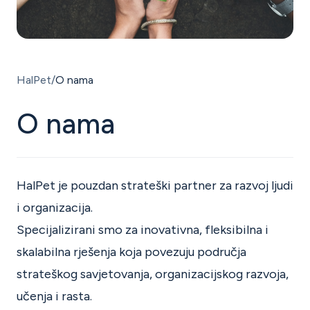
HR
HalPet
O nama
O nama
HalPet je pouzdan strateški partner za razvoj ljudi
i organizacija.
Specijalizirani smo za inovativna, fleksibilna i
skalabilna rješenja koja povezuju područja
strateškog savjetovanja, organizacijskog razvoja,
učenja i rasta.