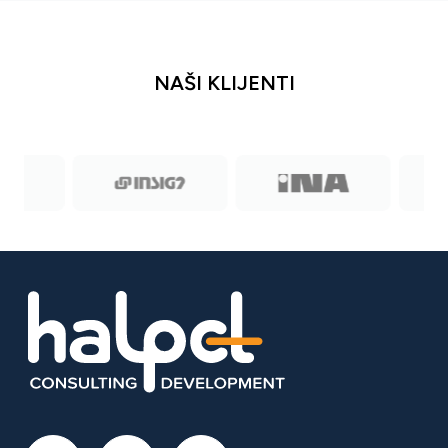
NAŠI KLIJENTI