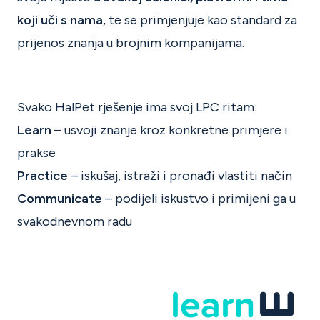
koji uči s nama
, te se primjenjuje kao standard za
prijenos znanja u brojnim kompanijama.
Svako HalPet rješenje ima svoj LPC ritam:
Learn
– usvoji znanje kroz konkretne primjere i
prakse
Practice
– iskušaj, istraži i pronađi vlastiti način
Communicate
– podijeli iskustvo i primijeni ga u
svakodnevnom radu