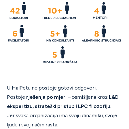
U HalPetu ne postoje gotovi odgovori.
Postoje
rješenja po mjeri
– osmišljena kroz
L&D
ekspertizu, strateški pristup i LPC filozofiju.
Jer svaka organizacija ima svoju dinamiku, svoje
ljude i svoj način rasta.