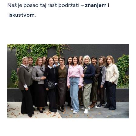
Naš je posao taj rast podržati –
znanjem i
iskustvom.