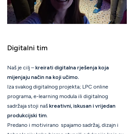
Digitalni tim
Naš je cilj –
kreirati digitalna rješenja koja
mijenjaju način na koji učimo.
Iza svakog digitalnog projekta; LPC online
programa, e-learning modula ili digitalnog
sadržaja stoji naš
kreativni, iskusan i vrijedan
produkcijski tim
.
Predano i motivirano spajamo sadržaj, dizajn i