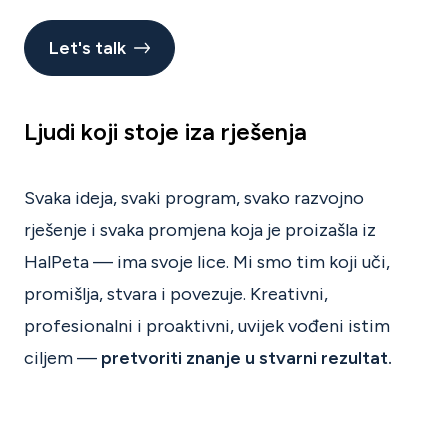
Let's talk
Ljudi koji stoje iza rješenja
Svaka ideja, svaki program, svako razvojno
rješenje i svaka promjena koja je proizašla iz
HalPeta — ima svoje lice. Mi smo tim koji uči,
promišlja, stvara i povezuje. Kreativni,
profesionalni i proaktivni, uvijek vođeni istim
ciljem —
pretvoriti znanje u stvarni rezultat.