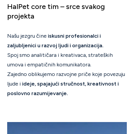
HalPet core tim – srce svakog
projekta
Našu jezgru čine
iskusni profesionalci i
zaljubljenici u razvoj ljudi i organizacija.
Spoj smo analitičara i kreativaca, strateških
umova i empatičnih komunikatora.
Zajedno oblikujemo razvojne priče koje povezuju
ljude i
ideje, spajajući stručnost, kreativnost i
poslovno razumijevanje.