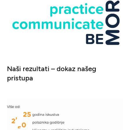
Naši rezultati – dokaz našeg
pristupa