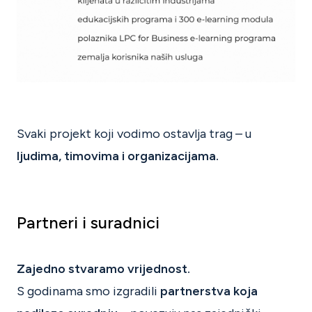
Svaki projekt koji vodimo ostavlja trag – u
ljudima, timovima i organizacijama.
Partneri i suradnici
Zajedno stvaramo vrijednost.
S godinama smo izgradili
partnerstva koja